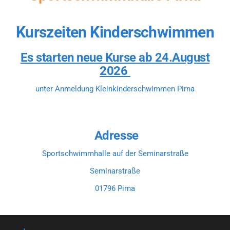
Kurszeiten Kinderschwimmen
Es starten neue Kurse ab 24.August
2026
unter Anmeldung Kleinkinderschwimmen Pirna
Adresse
Sportschwimmhalle auf der Seminarstraße
Seminarstraße
01796 Pirna