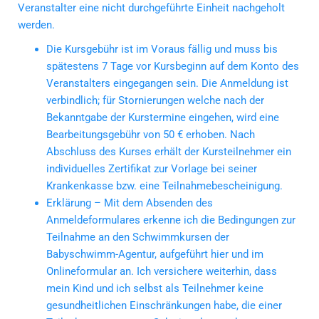
Veranstalter eine nicht durchgeführte Einheit nachgeholt
werden.
Die Kursgebühr ist im Voraus fällig und muss bis
spätestens 7 Tage vor Kursbeginn auf dem Konto des
Veranstalters eingegangen sein. Die Anmeldung ist
verbindlich; für Stornierungen welche nach der
Bekanntgabe der Kurstermine eingehen, wird eine
Bearbeitungsgebühr von 50 € erhoben. Nach
Abschluss des Kurses erhält der Kursteilnehmer ein
individuelles Zertifikat zur Vorlage bei seiner
Krankenkasse bzw. eine Teilnahmebescheinigung.
Erklärung – Mit dem Absenden des
Anmeldeformulares erkenne ich die Bedingungen zur
Teilnahme an den Schwimmkursen der
Babyschwimm-Agentur, aufgeführt hier und im
Onlineformular an. Ich versichere weiterhin, dass
mein Kind und ich selbst als Teilnehmer keine
gesundheitlichen Einschränkungen habe, die einer