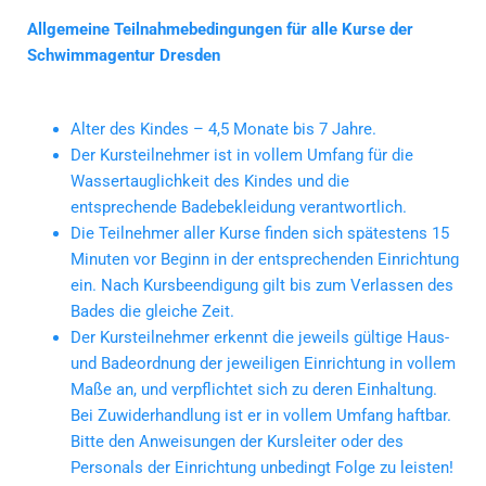
Allgemeine Teilnahmebedingungen für alle Kurse der
Schwimmagentur Dresden
Alter des Kindes – 4,5 Monate bis 7 Jahre.
Der Kursteilnehmer ist in vollem Umfang für die
Wassertauglichkeit des Kindes und die
entsprechende Badebekleidung verantwortlich.
Die Teilnehmer aller Kurse finden sich spätestens 15
Minuten vor Beginn in der entsprechenden Einrichtung
ein. Nach Kursbeendigung gilt bis zum Verlassen des
Bades die gleiche Zeit.
Der Kursteilnehmer erkennt die jeweils gültige Haus-
und Badeordnung der jeweiligen Einrichtung in vollem
Maße an, und verpflichtet sich zu deren Einhaltung.
Bei Zuwiderhandlung ist er in vollem Umfang haftbar.
Bitte den Anweisungen der Kursleiter oder des
Personals der Einrichtung unbedingt Folge zu leisten!