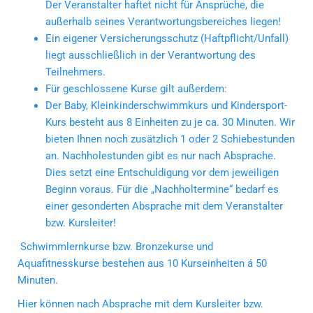
Der Veranstalter haftet nicht für Ansprüche, die
außerhalb seines Verantwortungsbereiches liegen!
Ein eigener Versicherungsschutz (Haftpflicht/Unfall)
liegt ausschließlich in der Verantwortung des
Teilnehmers.
Für geschlossene Kurse gilt außerdem:
Der Baby, Kleinkinderschwimmkurs und Kindersport-
Kurs besteht aus 8 Einheiten zu je ca. 30 Minuten. Wir
bieten Ihnen noch zusätzlich 1 oder 2 Schiebestunden
an. Nachholestunden gibt es nur nach Absprache.
Dies setzt eine Entschuldigung vor dem jeweiligen
Beginn voraus. Für die „Nachholtermine“ bedarf es
einer gesonderten Absprache mit dem Veranstalter
bzw. Kursleiter!
 Schwimmlernkurse bzw. Bronzekurse und
Aquafitnesskurse bestehen aus 10 Kurseinheiten á 50
Minuten.
Hier können nach Absprache mit dem Kursleiter bzw.