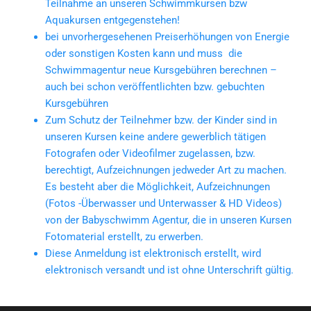
Teilnahme an unseren Schwimmkursen bzw
Aquakursen entgegenstehen!
bei unvorhergesehenen Preiserhöhungen von Energie
oder sonstigen Kosten kann und muss die
Schwimmagentur neue Kursgebühren berechnen –
auch bei schon veröffentlichten bzw. gebuchten
Kursgebühren
Zum Schutz der Teilnehmer bzw. der Kinder sind in
unseren Kursen keine andere gewerblich tätigen
Fotografen oder Videofilmer zugelassen, bzw.
berechtigt, Aufzeichnungen jedweder Art zu machen.
Es besteht aber die Möglichkeit, Aufzeichnungen
(Fotos -Überwasser und Unterwasser & HD Videos)
von der Babyschwimm Agentur, die in unseren Kursen
Fotomaterial erstellt, zu erwerben.
Diese Anmeldung ist elektronisch erstellt, wird
elektronisch versandt und ist ohne Unterschrift gültig.