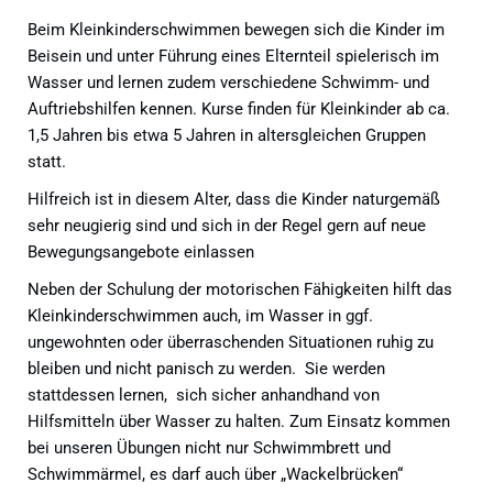
Beim Kleinkinderschwimmen bewegen sich die Kinder im
Beisein und unter Führung eines Elternteil spielerisch im
Wasser und lernen zudem verschiedene Schwimm- und
Auftriebshilfen kennen. Kurse finden für Kleinkinder ab ca.
1,5 Jahren bis etwa 5 Jahren in altersgleichen Gruppen
statt.
Hilfreich ist in diesem Alter, dass die Kinder naturgemäß
sehr neugierig sind und sich in der Regel gern auf neue
Bewegungsangebote einlassen
Neben der Schulung der motorischen Fähigkeiten hilft das
Kleinkinderschwimmen auch, im Wasser in ggf.
ungewohnten oder überraschenden Situationen ruhig zu
bleiben und nicht panisch zu werden. Sie werden
stattdessen lernen, sich sicher anhandhand von
Hilfsmitteln über Wasser zu halten. Zum Einsatz kommen
bei unseren Übungen nicht nur Schwimmbrett und
Schwimmärmel, es darf auch über „Wackelbrücken“