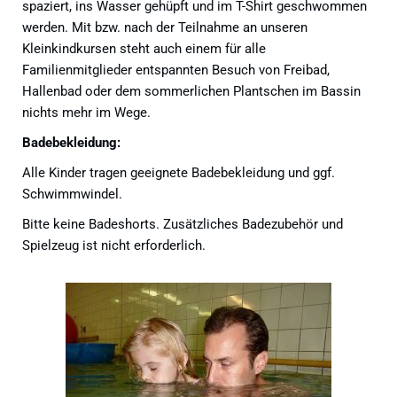
spaziert, ins Wasser gehüpft und im T-Shirt geschwommen
werden. Mit bzw. nach der Teilnahme an unseren
Kleinkindkursen steht auch einem für alle
Familienmitglieder entspannten Besuch von Freibad,
Hallenbad oder dem sommerlichen Plantschen im Bassin
nichts mehr im Wege.
Badebekleidung:
Alle Kinder tragen geeignete Badebekleidung und ggf.
Schwimmwindel.
Bitte keine Badeshorts. Zusätzliches Badezubehör und
Spielzeug ist nicht erforderlich.